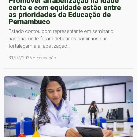
Promover alfabetização na idade
certa e com equidade estão entre
as prioridades da Educação de
Pernambuco
Estado contou com representante em seminário
nacional onde foram debatidos caminhos que
fortaleçam a alfabetização…
31/07/2026 – Educação