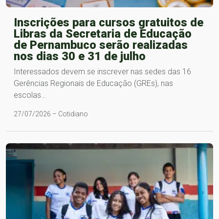
Inscrições para cursos gratuitos de
Libras da Secretaria de Educação
de Pernambuco serão realizadas
nos dias 30 e 31 de julho
Interessados devem se inscrever nas sedes das 16
Gerências Regionais de Educação (GREs), nas
escolas…
27/07/2026 – Cotidiano