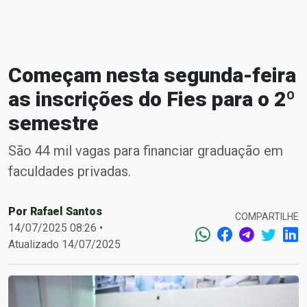
Começam nesta segunda-feira
as inscrições do Fies para o 2º
semestre
São 44 mil vagas para financiar graduação em
faculdades privadas.
Por
Rafael Santos
COMPARTILHE
14/07/2025 08:26 •
Atualizado 14/07/2025