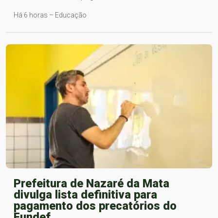
Há 6 horas – Educação
Prefeitura de Nazaré da Mata
divulga lista definitiva para
pagamento dos precatórios do
Fundef