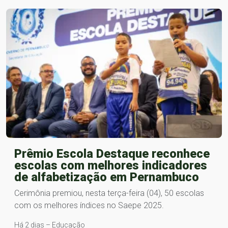
Prêmio Escola Destaque reconhece
escolas com melhores indicadores
de alfabetização em Pernambuco
Cerimônia premiou, nesta terça-feira (04), 50 escolas
com os melhores índices no Saepe 2025.
Há 2 dias – Educação