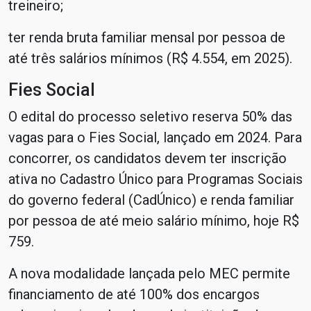
treineiro;
ter renda bruta familiar mensal por pessoa de
até três salários mínimos (R$ 4.554, em 2025).
Fies Social
O edital do processo seletivo reserva 50% das
vagas para o Fies Social, lançado em 2024. Para
concorrer, os candidatos devem ter inscrição
ativa no Cadastro Único para Programas Sociais
do governo federal (CadÚnico) e renda familiar
por pessoa de até meio salário mínimo, hoje R$
759.
A nova modalidade lançada pelo MEC permite
financiamento de até 100% dos encargos