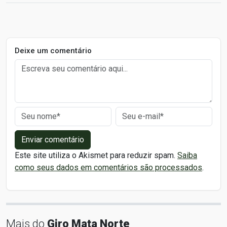
Deixe um comentário
Enviar comentário
Este site utiliza o Akismet para reduzir spam.
Saiba
como seus dados em comentários são processados
.
Mais do
Giro Mata Norte