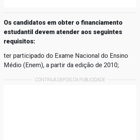
Os candidatos em obter o financiamento
estudantil devem atender aos seguintes
requisitos:
ter participado do Exame Nacional do Ensino
Médio (Enem), a partir da edição de 2010;
CONTINUA DEPOIS DA PUBLICIDADE