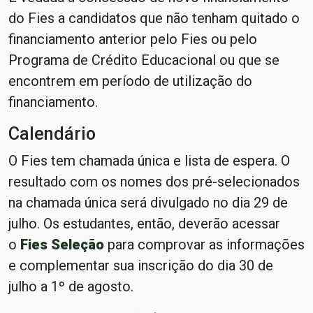
do Fies a candidatos que não tenham quitado o
financiamento anterior pelo Fies ou pelo
Programa de Crédito Educacional ou que se
encontrem em período de utilização do
financiamento.
Calendário
O Fies tem chamada única e lista de espera. O
resultado com os nomes dos pré-selecionados
na chamada única será divulgado no dia 29 de
julho. Os estudantes, então, deverão acessar
o
Fies Seleção
para comprovar as informações
e complementar sua inscrição do dia 30 de
julho a 1º de agosto.