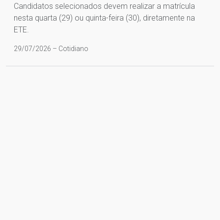
Candidatos selecionados devem realizar a matrícula
nesta quarta (29) ou quinta-feira (30), diretamente na
ETE.
29/07/2026 – Cotidiano