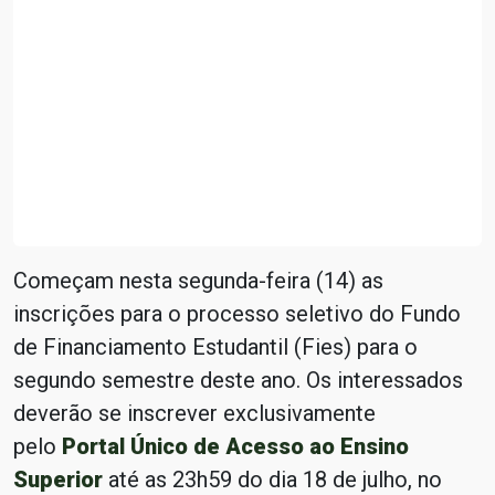
Começam nesta segunda-feira (14) as
inscrições para o processo seletivo do Fundo
de Financiamento Estudantil (Fies) para o
segundo semestre deste ano. Os interessados
deverão se inscrever exclusivamente
pelo
Portal Único de Acesso ao Ensino
Superior
até as 23h59 do dia 18 de julho, no