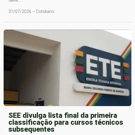
31/07/2026 – Cotidiano
SEE divulga lista final da primeira
classificação para cursos técnicos
subsequentes