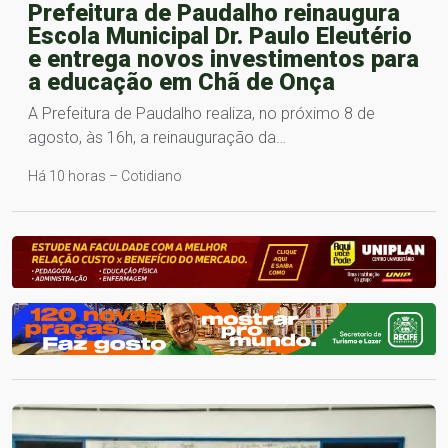
Prefeitura de Paudalho reinaugura
Escola Municipal Dr. Paulo Eleutério
e entrega novos investimentos para
a educação em Chã de Onça
A Prefeitura de Paudalho realiza, no próximo 8 de
agosto, às 16h, a reinauguração da…
Há 10 horas – Cotidiano