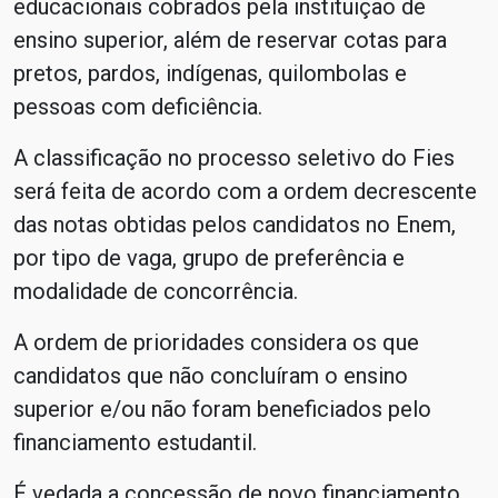
educacionais cobrados pela instituição de
ensino superior, além de reservar cotas para
pretos, pardos, indígenas, quilombolas e
pessoas com deficiência.
A classificação no processo seletivo do Fies
será feita de acordo com a ordem decrescente
das notas obtidas pelos candidatos no Enem,
por tipo de vaga, grupo de preferência e
modalidade de concorrência.
A ordem de prioridades considera os que
candidatos que não concluíram o ensino
superior e/ou não foram beneficiados pelo
financiamento estudantil.
É vedada a concessão de novo financiamento