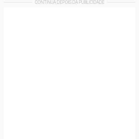
CONTINUA DEPOIS DA PUBLICIDADE