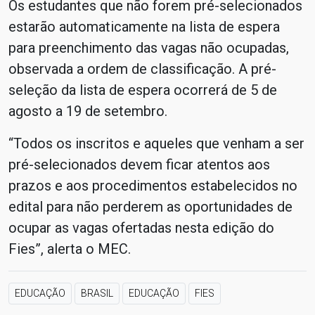
Os estudantes que não forem pré-selecionados
estarão automaticamente na lista de espera
para preenchimento das vagas não ocupadas,
observada a ordem de classificação. A pré-
seleção da lista de espera ocorrerá de 5 de
agosto a 19 de setembro.
“Todos os inscritos e aqueles que venham a ser
pré-selecionados devem ficar atentos aos
prazos e aos procedimentos estabelecidos no
edital para não perderem as oportunidades de
ocupar as vagas ofertadas nesta edição do
Fies”, alerta o MEC.
EDUCAÇÃO
BRASIL
EDUCAÇÃO
FIES