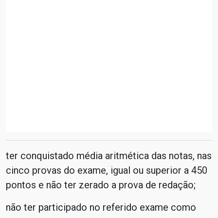
ter conquistado média aritmética das notas, nas
cinco provas do exame, igual ou superior a 450
pontos e não ter zerado a prova de redação;
não ter participado no referido exame como