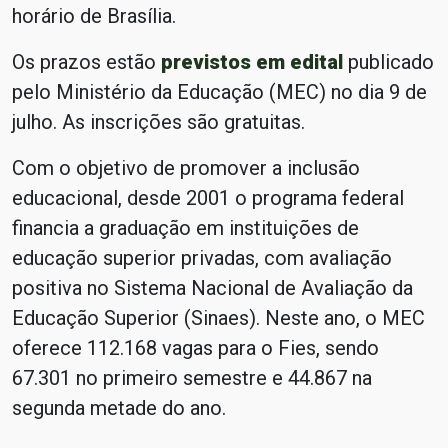
horário de Brasília.
Os prazos estão
previstos em edital
publicado
pelo Ministério da Educação (MEC) no dia 9 de
julho. As inscrições são gratuitas.
Com o objetivo de promover a inclusão
educacional, desde 2001 o programa federal
financia a graduação em instituições de
educação superior privadas, com avaliação
positiva no Sistema Nacional de Avaliação da
Educação Superior (Sinaes). Neste ano, o MEC
oferece 112.168 vagas para o Fies, sendo
67.301 no primeiro semestre e 44.867 na
segunda metade do ano.