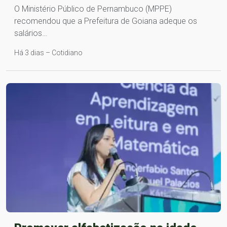
O Ministério Público de Pernambuco (MPPE)
recomendou que a Prefeitura de Goiana adeque os
salários…
Há 3 dias – Cotidiano