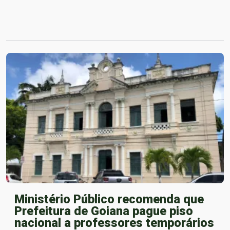
Ministério Público recomenda que
Prefeitura de Goiana pague piso
nacional a professores temporários