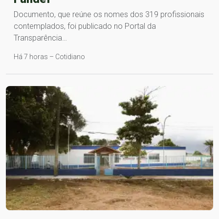
Documento, que reúne os nomes dos 319 profissionais
contemplados, foi publicado no Portal da
Transparência…
Há 7 horas – Cotidiano