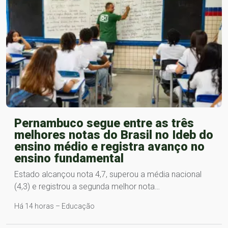
Pernambuco segue entre as três
melhores notas do Brasil no Ideb do
ensino médio e registra avanço no
ensino fundamental
Estado alcançou nota 4,7, superou a média nacional
(4,3) e registrou a segunda melhor nota…
Há 14 horas – Educação