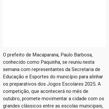
O prefeito de Macaparana, Paulo Barbosa,
conhecido como Paquinha, se reuniu nesta
semana com representantes da Secretaria de
Educação e Esportes do município para alinhar
os preparativos dos Jogos Escolares 2025. A
competição, que acontecerá no mês de
outubro, promete movimentar a cidade com os
grandes clássicos entre as escolas municipais,