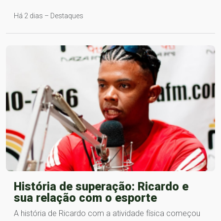
Há 2 dias – Destaques
História de superação: Ricardo e
sua relação com o esporte
A história de Ricardo com a atividade física começou