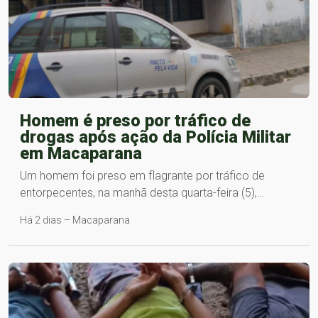
Homem é preso por tráfico de
drogas após ação da Polícia Militar
em Macaparana
Um homem foi preso em flagrante por tráfico de
entorpecentes, na manhã desta quarta-feira (5),…
Há 2 dias – Macaparana