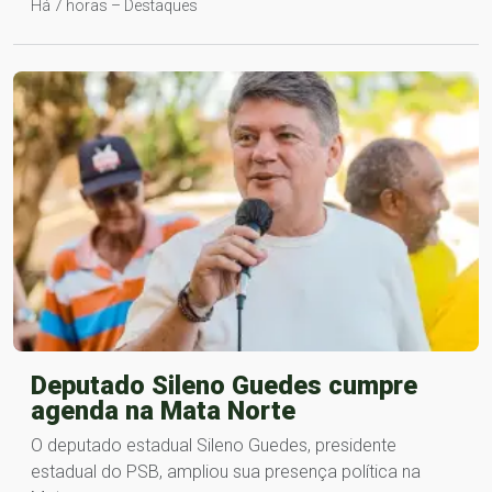
Há 7 horas – Destaques
Deputado Sileno Guedes cumpre
agenda na Mata Norte
O deputado estadual Sileno Guedes, presidente
estadual do PSB, ampliou sua presença política na