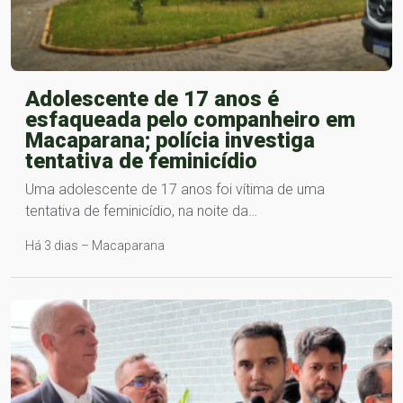
Adolescente de 17 anos é
esfaqueada pelo companheiro em
Macaparana; polícia investiga
tentativa de feminicídio
Uma adolescente de 17 anos foi vítima de uma
tentativa de feminicídio, na noite da…
Há 3 dias – Macaparana