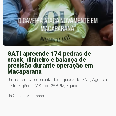
GATI apreende 174 pedras de
crack, dinheiro e balança de
precisão durante operação em
Macaparana
Uma operação conjunta das equipes do GATI, Agência
de Inteligência (ASI) do 2º BPM, Equipe…
Há 2 dias – Macaparana