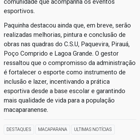
comunidade que acompanha os eventos
esportivos.
Paquinha destacou ainda que, em breve, serão
realizadas melhorias, pintura e conclusão de
obras nas quadras do C.S.U, Paquevira, Pirauá,
Poço Comprido e Lagoa Grande. O gestor
ressaltou que o compromisso da administração
é fortalecer o esporte como instrumento de
inclusão e lazer, incentivando a prática
esportiva desde a base escolar e garantindo
mais qualidade de vida para a população
macaparanense.
DESTAQUES
MACAPARANA
ULTIMAS NOTÍCIAS