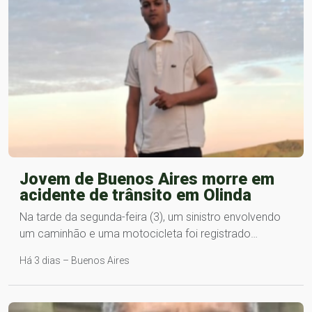
Jovem de Buenos Aires morre em
acidente de trânsito em Olinda
Na tarde da segunda-feira (3), um sinistro envolvendo
um caminhão e uma motocicleta foi registrado…
Há 3 dias – Buenos Aires