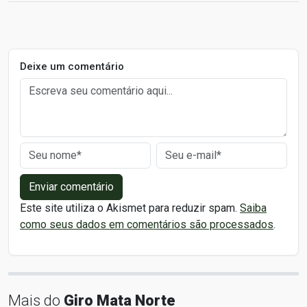
Deixe um comentário
Enviar comentário
Este site utiliza o Akismet para reduzir spam.
Saiba
como seus dados em comentários são processados
.
Mais do
Giro Mata Norte