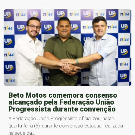
Beto Motos comemora consenso
alcançado pela Federação União
Progressista durante convenção
A Federação União Progressista oficializou, nesta
quarta-feira (5), durante convenção estadual realizada
na sede da…