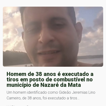
Homem de 38 anos é executado a
tiros em posto de combustível no
município de Nazaré da Mata
Um homem identificado como Gideão Jeremias Lino
Carneiro, de 38 anos, foi executado a tiros…