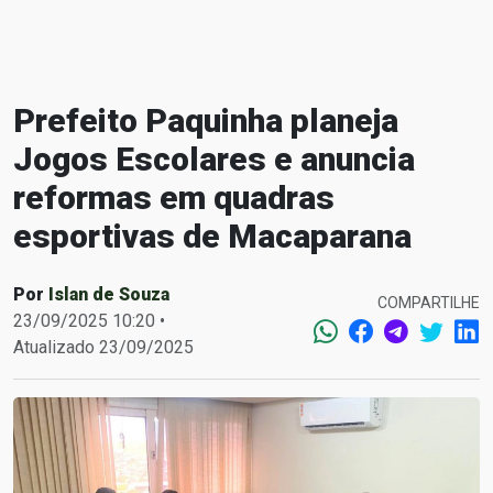
Prefeito Paquinha planeja
Jogos Escolares e anuncia
reformas em quadras
esportivas de Macaparana
Por
Islan de Souza
COMPARTILHE
23/09/2025 10:20 •
Atualizado 23/09/2025