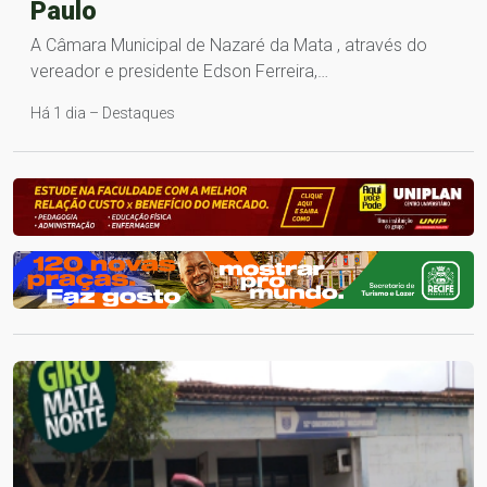
Paulo
A Câmara Municipal de Nazaré da Mata , através do
vereador e presidente Edson Ferreira,…
Há 1 dia – Destaques