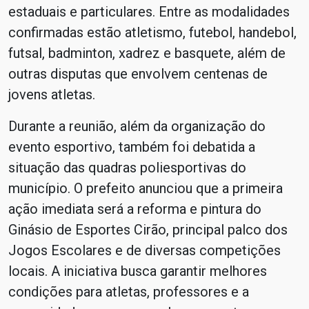
estaduais e particulares. Entre as modalidades
confirmadas estão atletismo, futebol, handebol,
futsal, badminton, xadrez e basquete, além de
outras disputas que envolvem centenas de
jovens atletas.
Durante a reunião, além da organização do
evento esportivo, também foi debatida a
situação das quadras poliesportivas do
município. O prefeito anunciou que a primeira
ação imediata será a reforma e pintura do
Ginásio de Esportes Cirão, principal palco dos
Jogos Escolares e de diversas competições
locais. A iniciativa busca garantir melhores
condições para atletas, professores e a