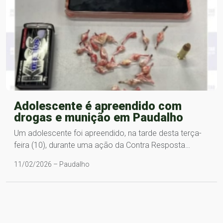
Adolescente é apreendido com
drogas e munição em Paudalho
Um adolescente foi apreendido, na tarde desta terça-
feira (10), durante uma ação da Contra Resposta…
11/02/2026 – Paudalho