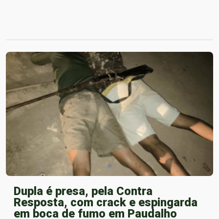
Dupla é presa, pela Contra
Resposta, com crack e espingarda
em boca de fumo em Paudalho