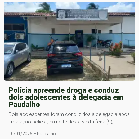
Polícia apreende droga e conduz
dois adolescentes à delegacia em
Paudalho
Dois adolescentes foram conduzidos à delegacia após
uma ação policial, na noite desta sexta-feira (9),…
10/01/2026 – Paudalho