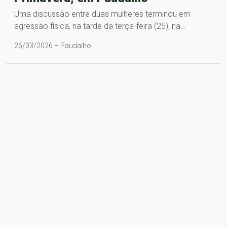
Uma discussão entre duas mulheres terminou em
agressão física, na tarde da terça-feira (25), na…
26/03/2026 – Paudalho