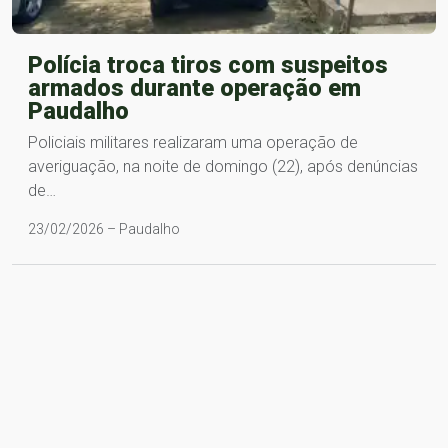
Polícia troca tiros com suspeitos
armados durante operação em
Paudalho
Policiais militares realizaram uma operação de
averiguação, na noite de domingo (22), após denúncias
de…
23/02/2026 – Paudalho