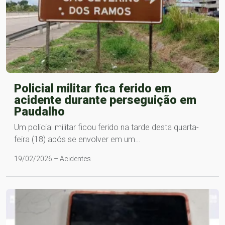
Policial militar fica ferido em
acidente durante perseguição em
Paudalho
Um policial militar ficou ferido na tarde desta quarta-
feira (18) após se envolver em um…
19/02/2026 – Acidentes