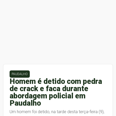
PAUDALHO
Homem é detido com pedra
de crack e faca durante
abordagem policial em
Paudalho
Um homem foi detido, na tarde desta terça-feira (9),