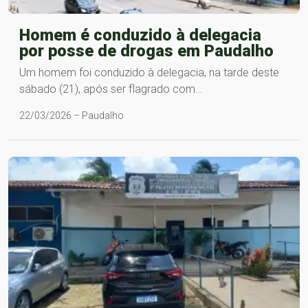
Homem é conduzido à delegacia
por posse de drogas em Paudalho
Um homem foi conduzido à delegacia, na tarde deste
sábado (21), após ser flagrado com…
22/03/2026 – Paudalho