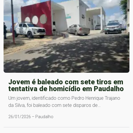
Jovem é baleado com sete tiros em
tentativa de homicídio em Paudalho
Um jovem, identificado como Pedro Henrique Trajano
da Silva, foi baleado com sete disparos de…
26/01/2026 – Paudalho