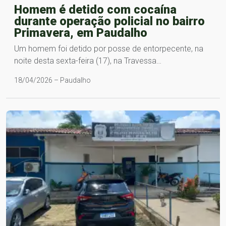
Homem é detido com cocaína
durante operação policial no bairro
Primavera, em Paudalho
Um homem foi detido por posse de entorpecente, na
noite desta sexta-feira (17), na Travessa…
18/04/2026 – Paudalho