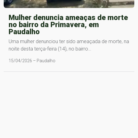
Mulher denuncia ameaças de morte
no bairro da Primavera, em
Paudalho
Uma mulher denunciou ter sido ameaçada de morte, na
noite desta terça-feira (14), no bairro…
15/04/2026 – Paudalho