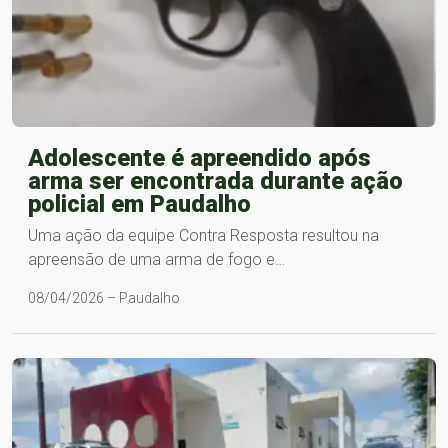
Adolescente é apreendido após
arma ser encontrada durante ação
policial em Paudalho
Uma ação da equipe Contra Resposta resultou na
apreensão de uma arma de fogo e…
08/04/2026 – Paudalho