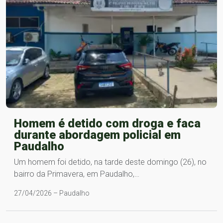
Homem é detido com droga e faca
durante abordagem policial em
Paudalho
Um homem foi detido, na tarde deste domingo (26), no
bairro da Primavera, em Paudalho,…
27/04/2026 – Paudalho