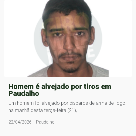
Homem é alvejado por tiros em
Paudalho
Um homem foi alvejado por disparos de arma de fogo,
na manhã desta terça-feira (21),…
22/04/2026 – Paudalho