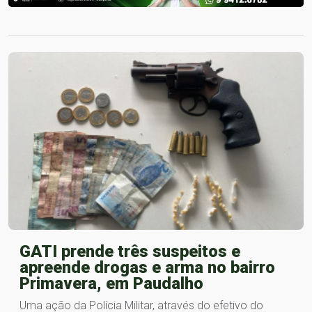
GATI prende três suspeitos e
apreende drogas e arma no bairro
Primavera, em Paudalho
Uma ação da Polícia Militar, através do efetivo do