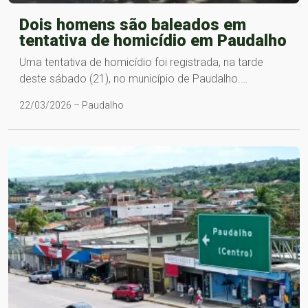
Dois homens são baleados em
tentativa de homicídio em Paudalho
Uma tentativa de homicídio foi registrada, na tarde
deste sábado (21), no município de Paudalho.…
22/03/2026 – Paudalho