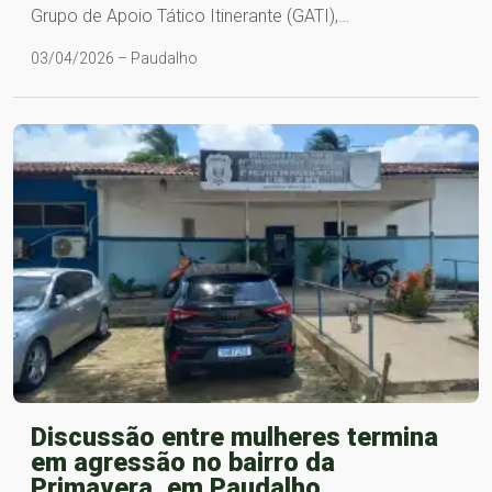
Grupo de Apoio Tático Itinerante (GATI),…
03/04/2026 – Paudalho
Discussão entre mulheres termina
em agressão no bairro da
Primavera, em Paudalho