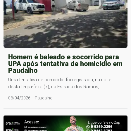
Homem é baleado e socorrido para
UPA após tentativa de homicídio em
Paudalho
Uma tentativa de homicídio foi registrada, na noite
desta terça-feira (7), na Estrada dos Ramos,…
08/04/2026 – Paudalho