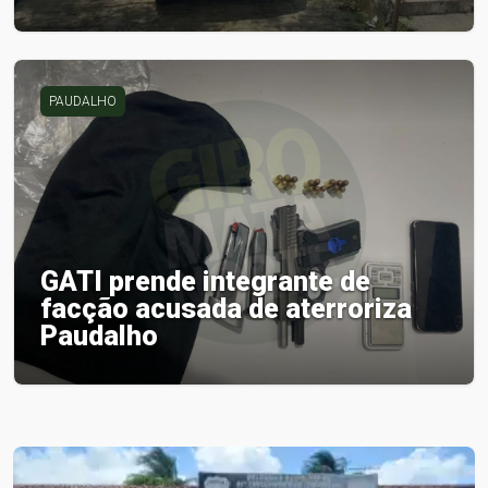
PAUDALHO
GATI prende integrante de
facção acusada de aterroriza
Paudalho