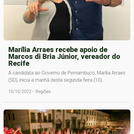
Marília Arraes recebe apoio de
Marcos di Bria Júnior, vereador do
Recife
A candidata ao Governo de Pernambuco, Marília Arraes
(SD), inicia a manhã desta segunda-feira (10)…
10/10/2022 – Regiões