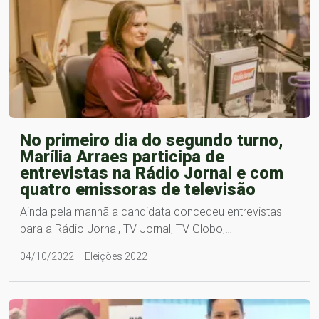
No primeiro dia do segundo turno,
Marília Arraes participa de
entrevistas na Rádio Jornal e com
quatro emissoras de televisão
Ainda pela manhã a candidata concedeu entrevistas
para a Rádio Jornal, TV Jornal, TV Globo,…
04/10/2022 – Eleições 2022