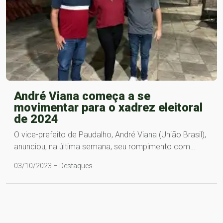
André Viana começa a se
movimentar para o xadrez eleitoral
de 2024
O vice-prefeito de Paudalho, André Viana (União Brasil),
anunciou, na última semana, seu rompimento com…
03/10/2023 – Destaques