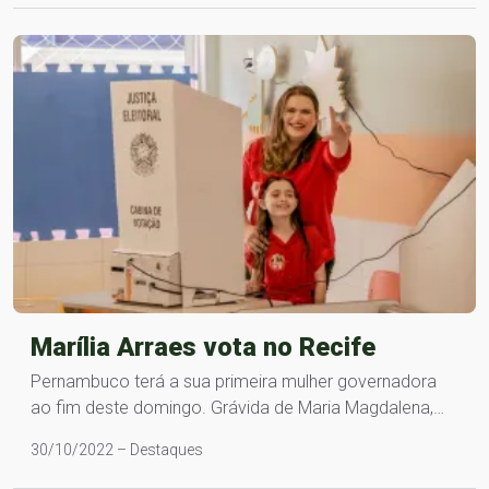
Marília Arraes vota no Recife
Pernambuco terá a sua primeira mulher governadora
ao fim deste domingo. Grávida de Maria Magdalena,…
30/10/2022 – Destaques