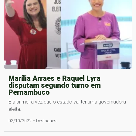
Marília Arraes e Raquel Lyra
disputam segundo turno em
Pernambuco
É a primeira vez que o estado vai ter uma governadora
eleita.
03/10/2022 – Destaques