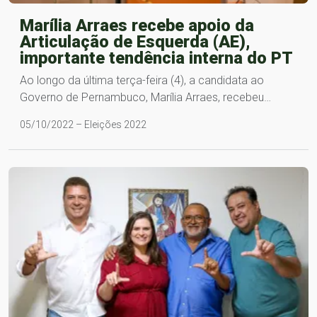
Marília Arraes recebe apoio da
Articulação de Esquerda (AE),
importante tendência interna do PT
Ao longo da última terça-feira (4), a candidata ao
Governo de Pernambuco, Marília Arraes, recebeu…
05/10/2022 – Eleições 2022