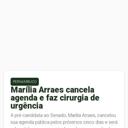
PERNAMBUCO
Marília Arraes cancela
agenda e faz cirurgia de
urgência
A pré-candidata ao Senado, Marília Arraes, cancelou
sua agenda pública pelos próximos cinco dias e será