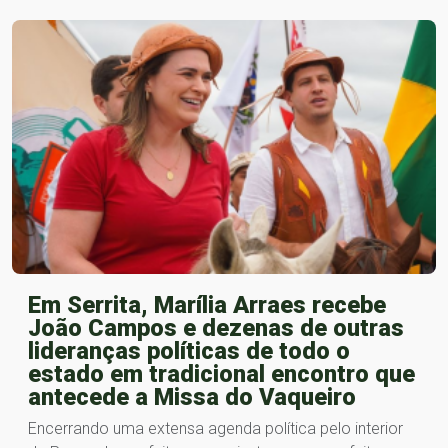
Em Serrita, Marília Arraes recebe
João Campos e dezenas de outras
lideranças políticas de todo o
estado em tradicional encontro que
antecede a Missa do Vaqueiro
Encerrando uma extensa agenda política pelo interior