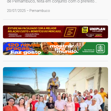
de Pernambuco, feita em conjunto com o prefeito…
20/07/2025 – Pernambuco