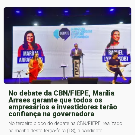
No debate da CBN/FIEPE, Marília
Arraes garante que todos os
empresários e investidores terão
confiança na governadora
No terceiro bloco do debate na CBN/FIEPE, realizado
na manhã desta terça-feira (18), a candidata…