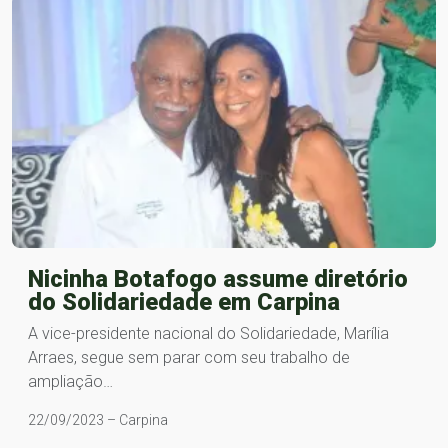
Nicinha Botafogo assume diretório
do Solidariedade em Carpina
A vice-presidente nacional do Solidariedade, Marília
Arraes, segue sem parar com seu trabalho de
ampliação…
22/09/2023 – Carpina