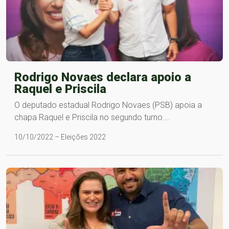
Rodrigo Novaes declara apoio a
Raquel e Priscila
O deputado estadual Rodrigo Novaes (PSB) apoia a
chapa Raquel e Priscila no segundo turno.…
10/10/2022 – Eleições 2022