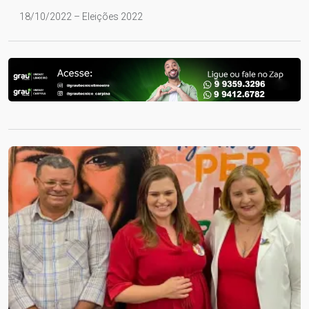
18/10/2022 – Eleições 2022