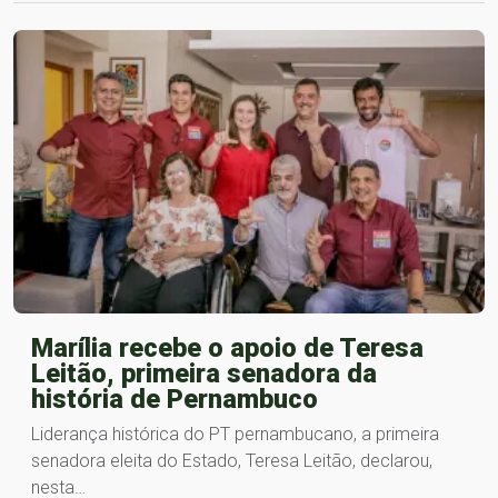
Marília recebe o apoio de Teresa
Leitão, primeira senadora da
história de Pernambuco
Liderança histórica do PT pernambucano, a primeira
senadora eleita do Estado, Teresa Leitão, declarou,
nesta…