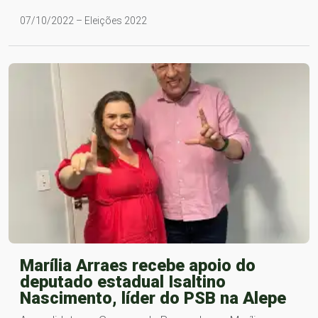
07/10/2022 – Eleições 2022
Marília Arraes recebe apoio do
deputado estadual Isaltino
Nascimento, líder do PSB na Alepe