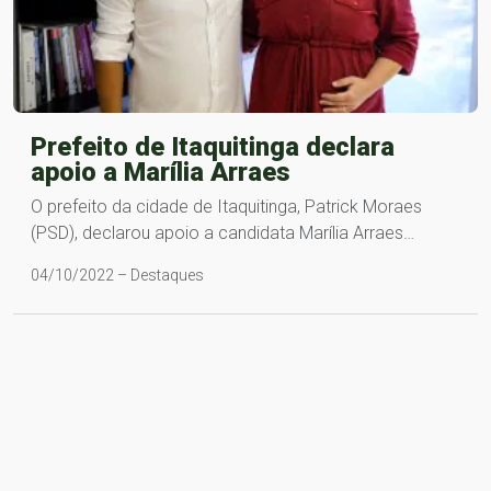
Prefeito de Itaquitinga declara
apoio a Marília Arraes
O prefeito da cidade de Itaquitinga, Patrick Moraes
(PSD), declarou apoio a candidata Marília Arraes…
04/10/2022 – Destaques