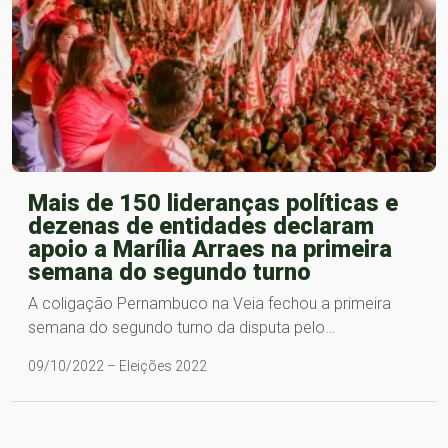
Mais de 150 lideranças políticas e
dezenas de entidades declaram
apoio a Marília Arraes na primeira
semana do segundo turno
A coligação Pernambuco na Veia fechou a primeira
semana do segundo turno da disputa pelo…
09/10/2022 – Eleições 2022