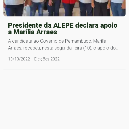
Presidente da ALEPE declara apoio
a Marília Arraes
A candidata ao Governo de Pernambuco, Marília
Arraes, recebeu, nesta segunda-feira (10), o apoio do…
10/10/2022 – Eleições 2022