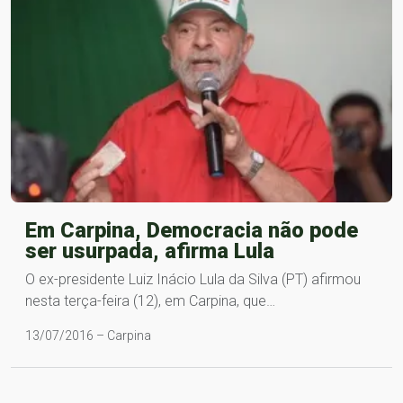
Em Carpina, Democracia não pode
ser usurpada, afirma Lula
O ex-presidente Luiz Inácio Lula da Silva (PT) afirmou
nesta terça-feira (12), em Carpina, que…
13/07/2016 – Carpina