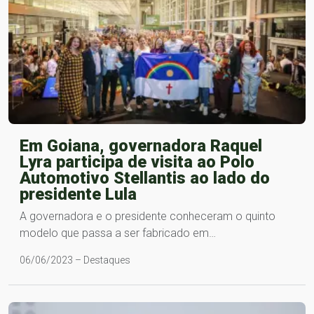
Em Goiana, governadora Raquel
Lyra participa de visita ao Polo
Automotivo Stellantis ao lado do
presidente Lula
A governadora e o presidente conheceram o quinto
modelo que passa a ser fabricado em…
06/06/2023 – Destaques