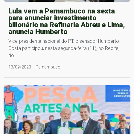
Lula vem a Pernambuco na sexta
para anunciar investimento
bilionário na Refinaria Abreu e Lima,
anuncia Humberto
Vice-presidente nacional do PT, o senador Humberto
Costa participou, nesta segunda-feira (11), no Recife,
do…
13/09/2023 – Pernambuco