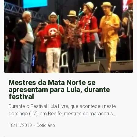
Mestres da Mata Norte se
apresentam para Lula, durante
festival
Durante o Festival Lula Livre, que aconteceu neste
domingo (17), em Recife, mestres de maracatus…
18/11/2019 – Cotidiano