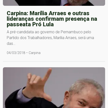
Carpina: Marília Arraes e outras
lideranças confirmam presença na
passeata Pró Lula
A pré-candidata ao governo de Pernambuco pelo
Partido dos Trabalhadores, Marília Arraes, será uma
das…
04/03/2018 – Carpina