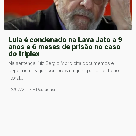
Lula é condenado na Lava Jato a 9
anos e 6 meses de prisão no caso
do triplex
Na sentença, juiz Sergio Moro cita documentos e
depoimentos que comprovam que apartamento no
litoral…
12/07/2017 – Destaques