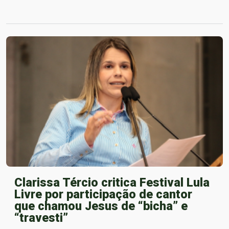
Clarissa Tércio critica Festival Lula
Livre por participação de cantor
que chamou Jesus de “bicha” e
“travesti”