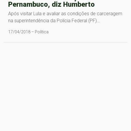
Pernambuco, diz Humberto
Após visitar Lula e avaliar as condições de carceragem
na superintendência da Polícia Federal (PF)…
17/04/2018 – Política