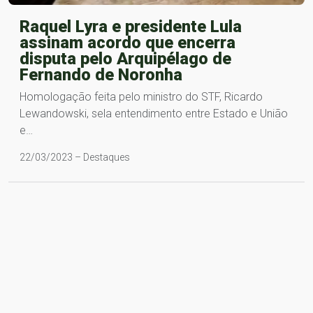
Raquel Lyra e presidente Lula
assinam acordo que encerra
disputa pelo Arquipélago de
Fernando de Noronha
Homologação feita pelo ministro do STF, Ricardo
Lewandowski, sela entendimento entre Estado e União
e…
22/03/2023 – Destaques