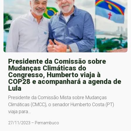
Presidente da Comissão sobre
Mudanças Climáticas do
Congresso, Humberto viaja à
COP28 e acompanhará a agenda de
Lula
Presidente da Comissão Mista sobre Mudanças
Climáticas (CMCC), o senador Humberto Costa (PT)
viaja para…
27/11/2023 – Pernambuco