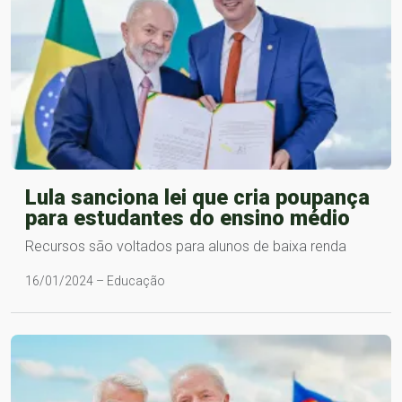
Lula sanciona lei que cria poupança
para estudantes do ensino médio
Recursos são voltados para alunos de baixa renda
16/01/2024 – Educação