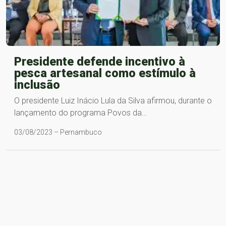
Presidente defende incentivo à
pesca artesanal como estímulo à
inclusão
O presidente Luiz Inácio Lula da Silva afirmou, durante o
lançamento do programa Povos da…
03/08/2023 – Pernambuco