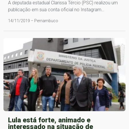
A deputada estadual Clarissa Tércio (PSC) realizou um
publicação em sua conta oficial no Instagram…
14/11/2019 – Pernambuco
Lula está forte, animado e
interessado na situação de