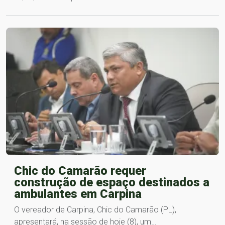
Chic do Camarão requer
construção de espaço destinados a
ambulantes em Carpina
O vereador de Carpina, Chic do Camarão (PL),
apresentará, na sessão de hoje (8), um…