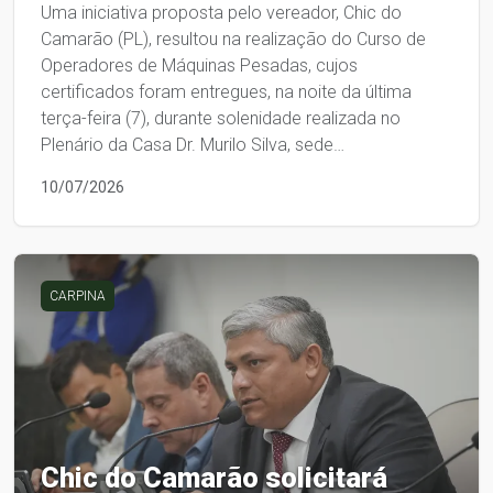
Uma iniciativa proposta pelo vereador, Chic do
Camarão (PL), resultou na realização do Curso de
Operadores de Máquinas Pesadas, cujos
certificados foram entregues, na noite da última
terça-feira (7), durante solenidade realizada no
Plenário da Casa Dr. Murilo Silva, sede…
10/07/2026
CARPINA
Chic do Camarão solicitará