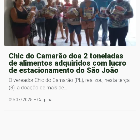
Chic do Camarão doa 2 toneladas
de alimentos adquiridos com lucro
de estacionamento do São João
O vereador Chic do Camarão (PL), realizou, nesta terça
(8), a doação de mais de…
09/07/2025 – Carpina