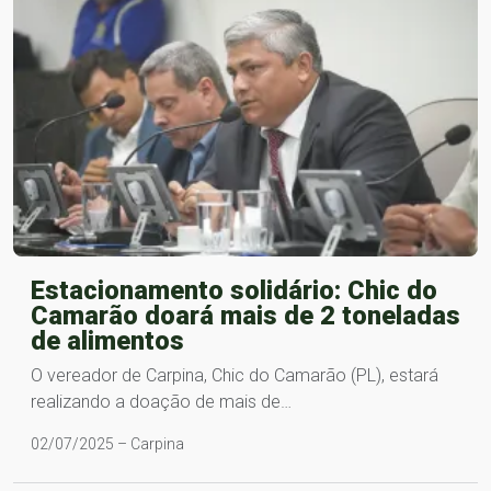
Estacionamento solidário: Chic do
Camarão doará mais de 2 toneladas
de alimentos
O vereador de Carpina, Chic do Camarão (PL), estará
realizando a doação de mais de…
02/07/2025 – Carpina