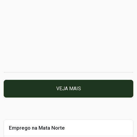
VEJA MAIS
Emprego na Mata Norte