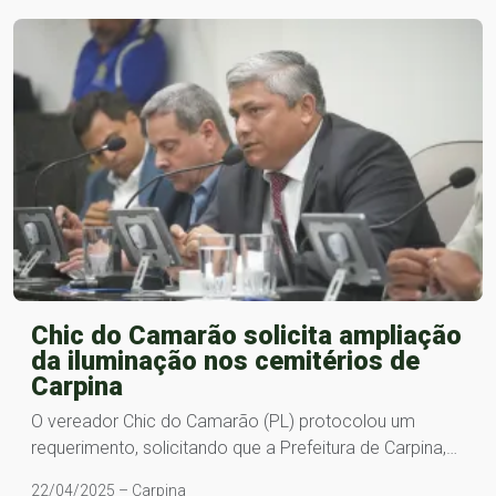
Chic do Camarão solicita ampliação
da iluminação nos cemitérios de
Carpina
O vereador Chic do Camarão (PL) protocolou um
requerimento, solicitando que a Prefeitura de Carpina,…
22/04/2025 – Carpina