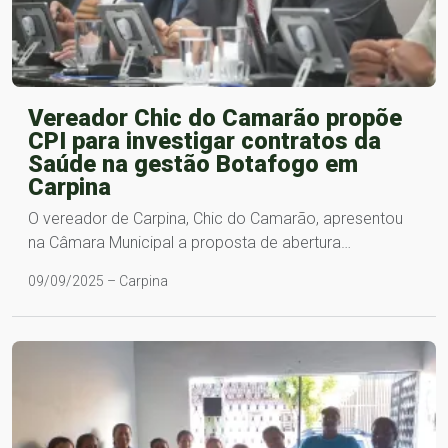
Vereador Chic do Camarão propõe
CPI para investigar contratos da
Saúde na gestão Botafogo em
Carpina
O vereador de Carpina, Chic do Camarão, apresentou
na Câmara Municipal a proposta de abertura…
09/09/2025 – Carpina