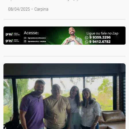
08/04/2025 – Carpina