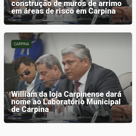
construção de muros de arrimo
em áreas de risco em Carpina
CARPINA
William da loja Carpinense dará
nome ao Laboratório Municipal
de Carpina