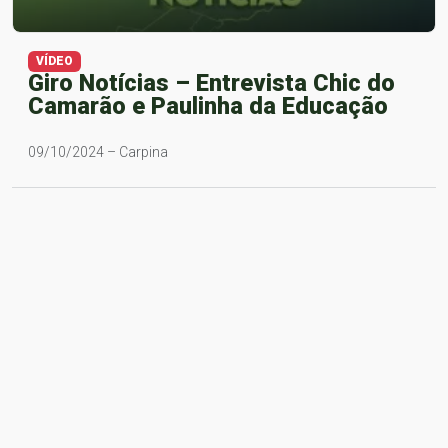
VÍDEO
Giro Notícias – Entrevista Chic do
Camarão e Paulinha da Educação
09/10/2024 – Carpina