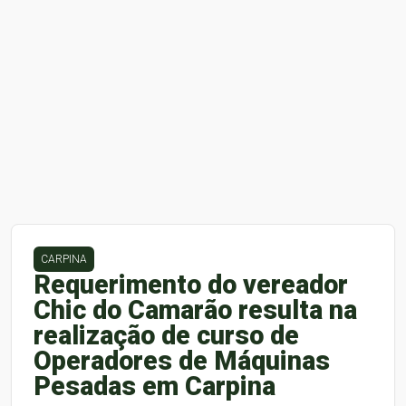
CARPINA
Requerimento do vereador
Chic do Camarão resulta na
realização de curso de
Operadores de Máquinas
Pesadas em Carpina