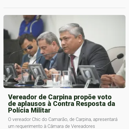
Vereador de Carpina propõe voto
de aplausos à Contra Resposta da
Polícia Militar
O vereador Chic do Camarão, de Carpina, apresentará
um requerimento à Câmara de Vereadores