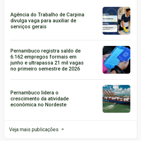
Agência do Trabalho de Carpina
divulga vaga para auxiliar de
serviços gerais
Pernambuco registra saldo de
6.162 empregos formais em
junho e ultrapassa 21 mil vagas
no primeiro semestre de 2026
Pernambuco lidera o
crescimento da atividade
econômica no Nordeste
Veja mais publicações