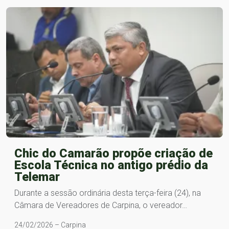
Chic do Camarão propõe criação de
Escola Técnica no antigo prédio da
Telemar
Durante a sessão ordinária desta terça-feira (24), na
Câmara de Vereadores de Carpina, o vereador…
24/02/2026 – Carpina