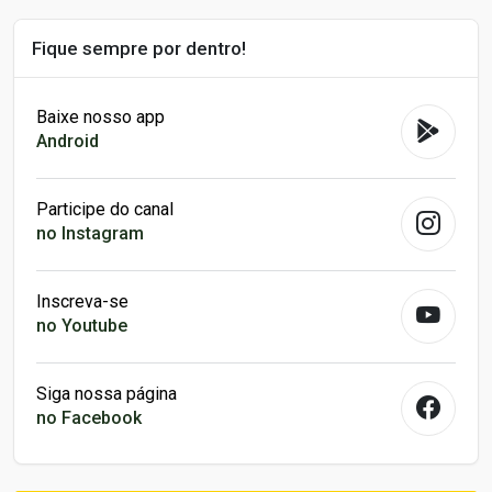
Fique sempre por dentro!
Baixe nosso app
Android
Participe do canal
no Instagram
Inscreva-se
no Youtube
Siga nossa página
no Facebook