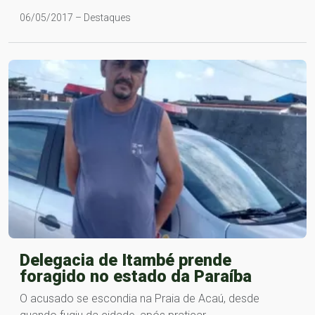
06/05/2017 – Destaques
Delegacia de Itambé prende
foragido no estado da Paraíba
O acusado se escondia na Praia de Acaú, desde