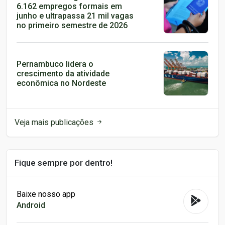
6.162 empregos formais em
junho e ultrapassa 21 mil vagas
no primeiro semestre de 2026
Pernambuco lidera o
crescimento da atividade
econômica no Nordeste
Veja mais publicações
Fique sempre por dentro!
Baixe nosso app
Android