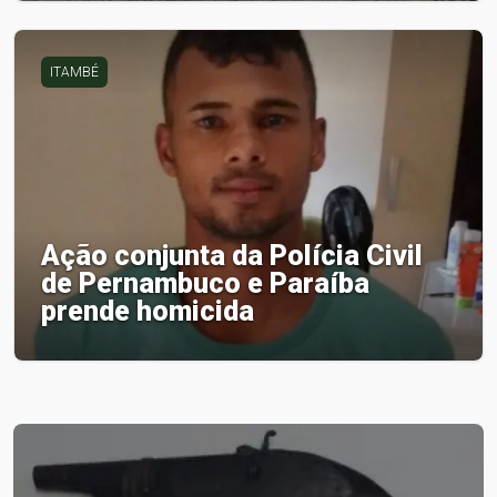
ITAMBÉ
Ação conjunta da Polícia Civil
de Pernambuco e Paraíba
prende homicida