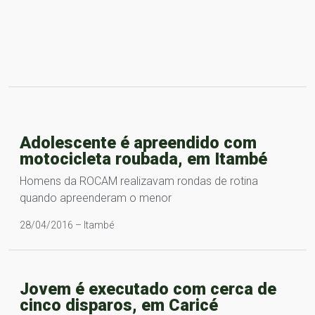
Adolescente é apreendido com
motocicleta roubada, em Itambé
Homens da ROCAM realizavam rondas de rotina
quando apreenderam o menor
28/04/2016 – Itambé
Jovem é executado com cerca de
cinco disparos, em Caricé