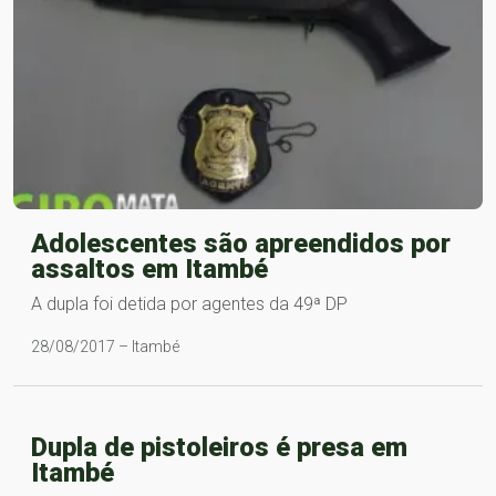
Adolescentes são apreendidos por
assaltos em Itambé
A dupla foi detida por agentes da 49ª DP
28/08/2017 – Itambé
Dupla de pistoleiros é presa em
Itambé