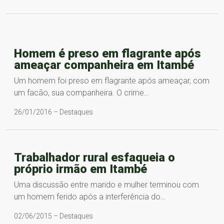
Homem é preso em flagrante após
ameaçar companheira em Itambé
Um homem foi preso em flagrante após ameaçar, com
um facão, sua companheira. O crime…
26/01/2016 – Destaques
Trabalhador rural esfaqueia o
próprio irmão em Itambé
Uma discussão entre marido e mulher terminou com
um homem ferido após a interferência do…
02/06/2015 – Destaques