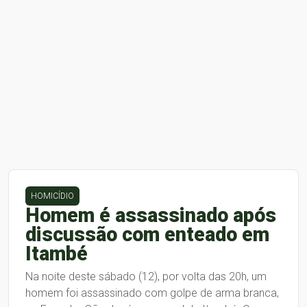
HOMICÍDIO
Homem é assassinado após
discussão com enteado em
Itambé
Na noite deste sábado (12), por volta das 20h, um
homem foi assassinado com golpe de arma branca,