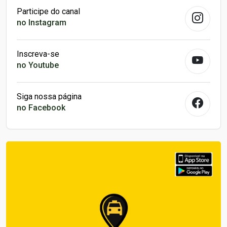
Participe do canal
no Instagram
Inscreva-se
no Youtube
Siga nossa página
no Facebook