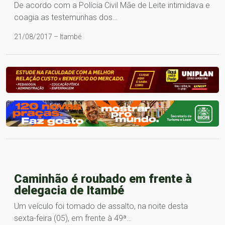
De acordo com a Polícia Civil Mãe de Leite intimidava e
coagia as testemunhas dos…
21/08/2017 – Itambé
Caminhão é roubado em frente à
delegacia de Itambé
Um veículo foi tomado de assalto, na noite desta
sexta-feira (05), em frente à 49ª…