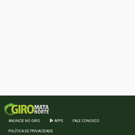
ANUNCIE NO GIRO
APPS
FALE CONOSCO
POLÍTICA DE PRIVACIDADE