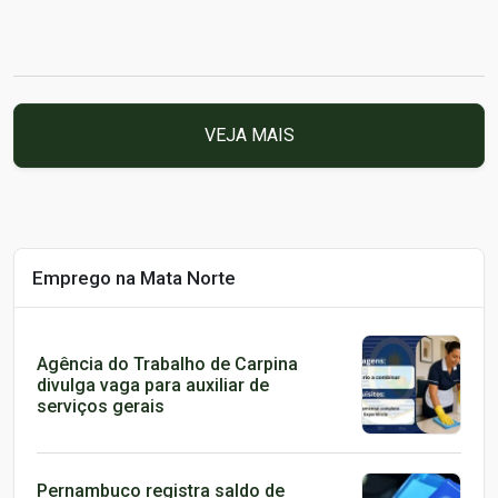
VEJA MAIS
Emprego na Mata Norte
Agência do Trabalho de Carpina
divulga vaga para auxiliar de
serviços gerais
Pernambuco registra saldo de