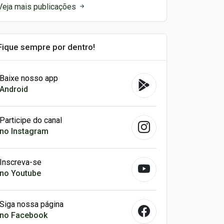
Veja mais publicações
Fique sempre por dentro!
Baixe nosso app
Android
Participe do canal
no Instagram
Inscreva-se
no Youtube
Siga nossa página
no Facebook