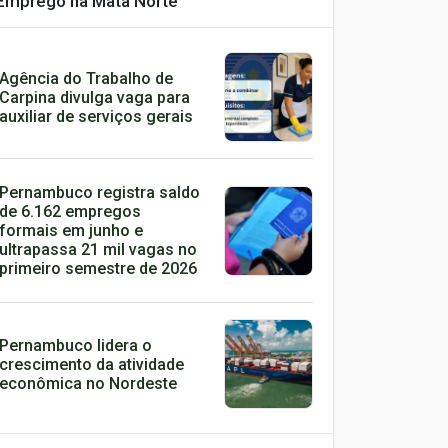
Emprego na Mata Norte
Agência do Trabalho de
Carpina divulga vaga para
auxiliar de serviços gerais
Pernambuco registra saldo
de 6.162 empregos
formais em junho e
ultrapassa 21 mil vagas no
primeiro semestre de 2026
Pernambuco lidera o
crescimento da atividade
econômica no Nordeste