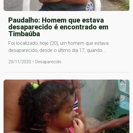
Paudalho: Homem que estava
desaparecido é encontrado em
Timbaúba
Foi localizado, hoje (20), um homem que estava
desaparecido, desde o último dia 17, quando…
20/11/2020 – Desaparecido