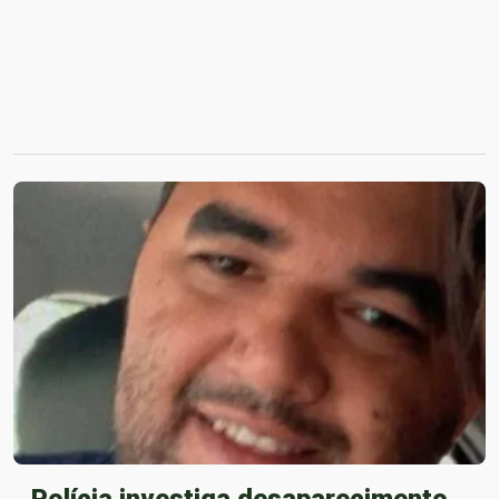
Polícia investiga desaparecimento