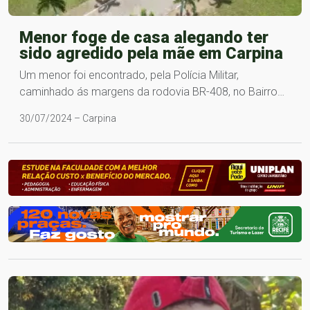
Menor foge de casa alegando ter
sido agredido pela mãe em Carpina
Um menor foi encontrado, pela Polícia Militar,
caminhado ás margens da rodovia BR-408, no Bairro…
30/07/2024 – Carpina