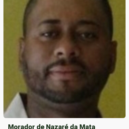
Morador de Nazaré da Mata