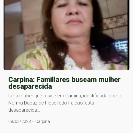
Carpina: Familiares buscam mulher
desaparecida
Uma mulher que reside em Carpina, identificada como
Norma Dapaz de Figueiredo Falcão, está
desaparecida…
08/03/2023 – Carpina