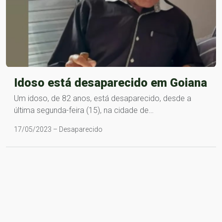
Idoso está desaparecido em Goiana
Um idoso, de 82 anos, está desaparecido, desde a
última segunda-feira (15), na cidade de…
17/05/2023 – Desaparecido