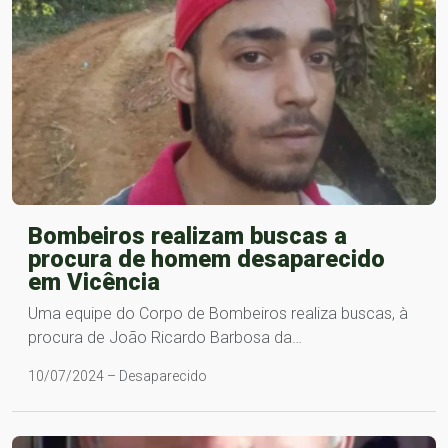
Bombeiros realizam buscas a
procura de homem desaparecido
em Vicência
Uma equipe do Corpo de Bombeiros realiza buscas, à
procura de João Ricardo Barbosa da…
10/07/2024 – Desaparecido