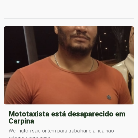
Mototaxista está desaparecido em
Carpina
Wellington saiu ontem para trabalhar e ainda não