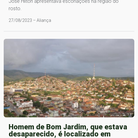
José Hilton apresentava escoriações na região do
rosto.
27/08/2023 – Aliança
Homem de Bom Jardim, que estava
desaparecido, é localizado em