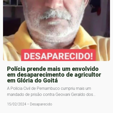
Polícia prende mais um envolvido
em desaparecimento de agricultor
em Glória do Goitá
A Polícia Civil de Pernambuco cumpriu mais um
mandado de prisão contra Geovani Geraldo dos…
15/02/2024 – Desaparecido