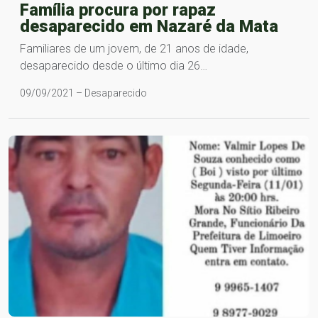
Família procura por rapaz
desaparecido em Nazaré da Mata
Familiares de um jovem, de 21 anos de idade,
desaparecido desde o último dia 26…
09/09/2021 – Desaparecido