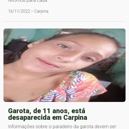
retornou para casa.
16/11/2022 – Carpina
Garota, de 11 anos, está
desaparecida em Carpina
Informações sobre o paradeiro da garota devem ser