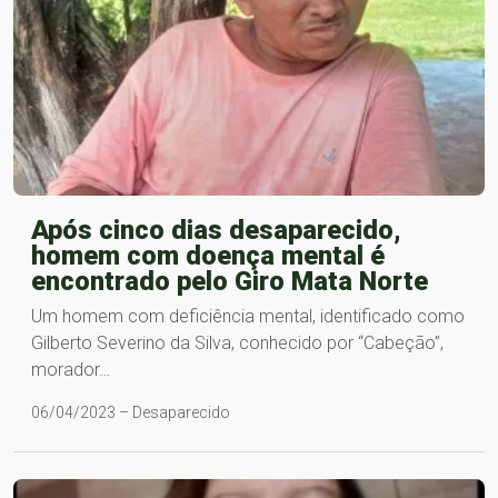
Após cinco dias desaparecido,
homem com doença mental é
encontrado pelo Giro Mata Norte
Um homem com deficiência mental, identificado como
Gilberto Severino da Silva, conhecido por “Cabeção”,
morador…
06/04/2023 – Desaparecido