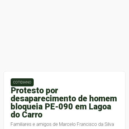
COTIDIANO
Protesto por
desaparecimento de homem
bloqueia PE-090 em Lagoa
do Carro
Familiares e amigos de Marcelo Francisco da Silva