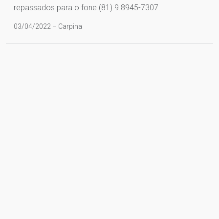
repassados para o fone (81) 9.8945-7307.
03/04/2022 – Carpina