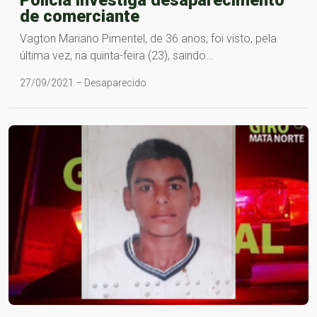
de comerciante
Vagton Mariano Pimentel, de 36 anos, foi visto, pela
última vez, na quinta-feira (23), saindo…
27/09/2021 – Desaparecido