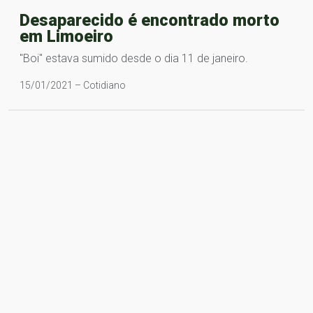
Desaparecido é encontrado morto
em Limoeiro
"Boi" estava sumido desde o dia 11 de janeiro.
15/01/2021 – Cotidiano