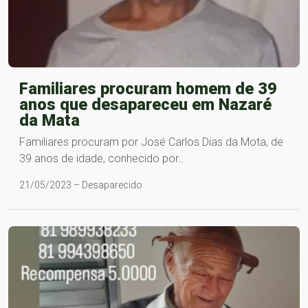
Familiares procuram homem de 39
anos que desapareceu em Nazaré
da Mata
Familiares procuram por José Carlos Dias da Mota, de
39 anos de idade, conhecido por…
21/05/2023 – Desaparecido