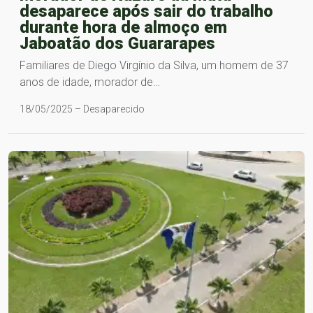
desaparece após sair do trabalho
durante hora de almoço em
Jaboatão dos Guararapes
Familiares de Diego Virgínio da Silva, um homem de 37
anos de idade, morador de…
18/05/2025 – Desaparecido