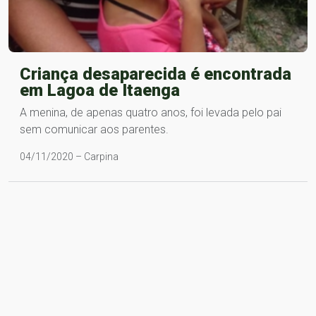
Criança desaparecida é encontrada
em Lagoa de Itaenga
A menina, de apenas quatro anos, foi levada pelo pai
sem comunicar aos parentes.
04/11/2020 – Carpina