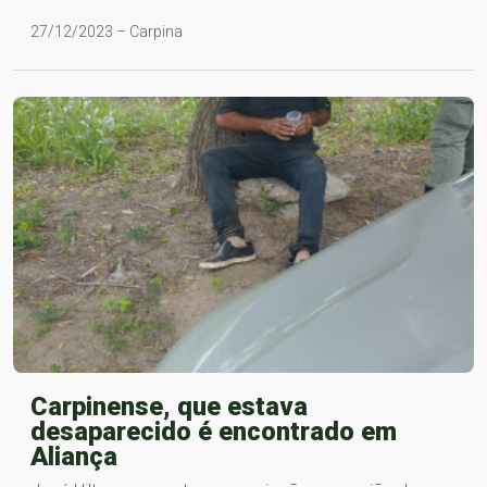
27/12/2023 – Carpina
Carpinense, que estava
desaparecido é encontrado em
Aliança