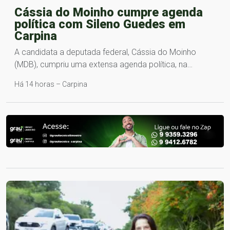
Cássia do Moinho cumpre agenda
política com Sileno Guedes em
Carpina
A candidata a deputada federal, Cássia do Moinho
(MDB), cumpriu uma extensa agenda política, na…
Há 14 horas – Carpina