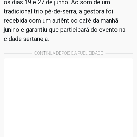
os dias 19 e 27 de junho. Ao som de um
tradicional trio pé-de-serra, a gestora foi
recebida com um autêntico café da manhã
junino e garantiu que participará do evento na
cidade sertaneja.
CONTINUA DEPOIS DA PUBLICIDADE