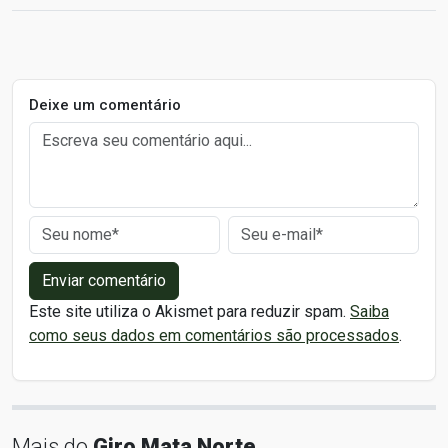
Deixe um comentário
Enviar comentário
Este site utiliza o Akismet para reduzir spam.
Saiba
como seus dados em comentários são processados
.
Mais do
Giro Mata Norte