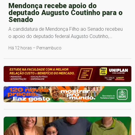
Mendonça recebe apoio do
deputado Augusto Coutinho para o
Senado
A candidatura de Mendonça Filho ao Senado recebeu
o apoio do deputado federal Augusto Coutinho,…
Há 12 horas – Pernambuco