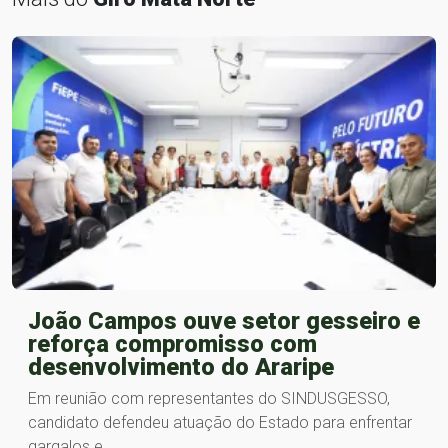
João Campos ouve setor gesseiro e
reforça compromisso com
desenvolvimento do Araripe
Em reunião com representantes do SINDUSGESSO,
candidato defendeu atuação do Estado para enfrentar
gargalos e…