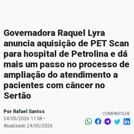
Governadora Raquel Lyra
anuncia aquisição de PET Scan
para hospital de Petrolina e dá
mais um passo no processo de
ampliação do atendimento a
pacientes com câncer no
Sertão
Por
Rafael Santos
COMPARTILHE
24/05/2026 11:58 •
Atualizado 24/05/2026