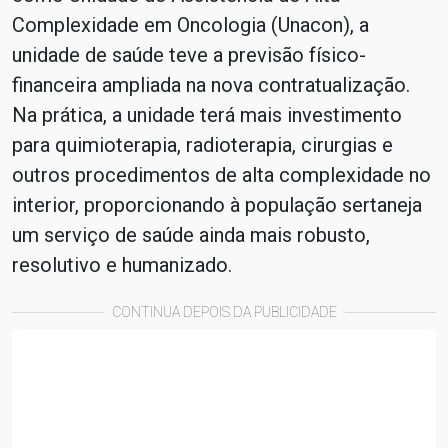
Complexidade em Oncologia (Unacon), a
unidade de saúde teve a previsão físico-
financeira ampliada na nova contratualização.
Na prática, a unidade terá mais investimento
para quimioterapia, radioterapia, cirurgias e
outros procedimentos de alta complexidade no
interior, proporcionando à população sertaneja
um serviço de saúde ainda mais robusto,
resolutivo e humanizado.
CONTINUA DEPOIS DA PUBLICIDADE