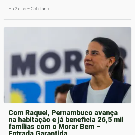
Há 2 dias – Cotidiano
Com Raquel, Pernambuco avança
na habitação e já beneficia 26,5 mil
famílias com o Morar Bem –
Entrada Garantida