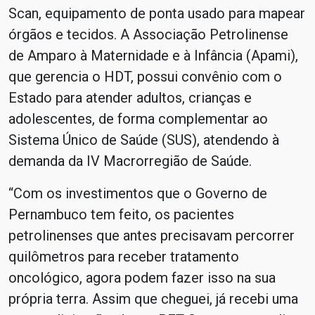
Scan, equipamento de ponta usado para mapear
órgãos e tecidos. A Associação Petrolinense
de Amparo à Maternidade e à Infância (Apami),
que gerencia o HDT, possui convênio com o
Estado para atender adultos, crianças e
adolescentes, de forma complementar ao
Sistema Único de Saúde (SUS), atendendo à
demanda da IV Macrorregião de Saúde.
“Com os investimentos que o Governo de
Pernambuco tem feito, os pacientes
petrolinenses que antes precisavam percorrer
quilômetros para receber tratamento
oncológico, agora podem fazer isso na sua
própria terra. Assim que cheguei, já recebi uma