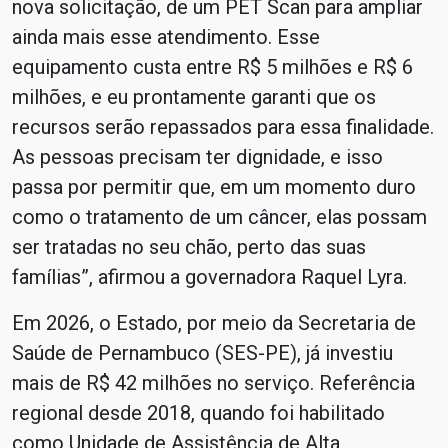
nova solicitação, de um PET Scan para ampliar
ainda mais esse atendimento. Esse
equipamento custa entre R$ 5 milhões e R$ 6
milhões, e eu prontamente garanti que os
recursos serão repassados para essa finalidade.
As pessoas precisam ter dignidade, e isso
passa por permitir que, em um momento duro
como o tratamento de um câncer, elas possam
ser tratadas no seu chão, perto das suas
famílias”, afirmou a governadora Raquel Lyra.
Em 2026, o Estado, por meio da Secretaria de
Saúde de Pernambuco (SES-PE), já investiu
mais de R$ 42 milhões no serviço. Referência
regional desde 2018, quando foi habilitado
como Unidade de Assistência de Alta