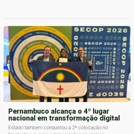
Pernambuco alcança o 4º lugar
nacional em transformação digital
Estado também conquistou a 2ª colocação no