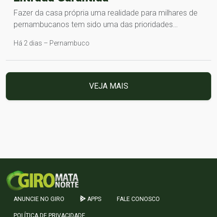
Fazer da casa própria uma realidade para milhares de
pernambucanos tem sido uma das prioridades…
Há 2 dias – Pernambuco
VEJA MAIS
ANUNCIE NO GIRO
APPS
FALE CONOSCO
POLÍTICA DE PRIVACIDADE