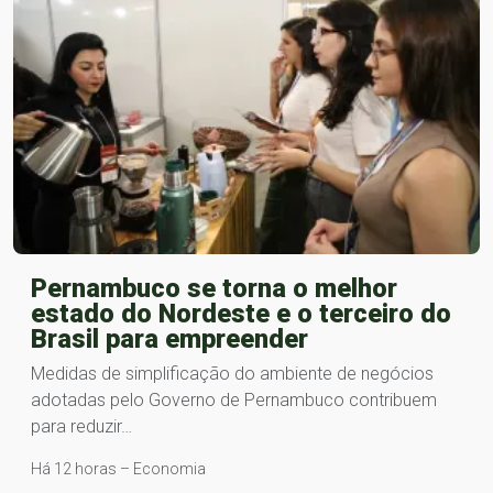
Pernambuco se torna o melhor
estado do Nordeste e o terceiro do
Brasil para empreender
Medidas de simplificação do ambiente de negócios
adotadas pelo Governo de Pernambuco contribuem
para reduzir…
Há 12 horas – Economia