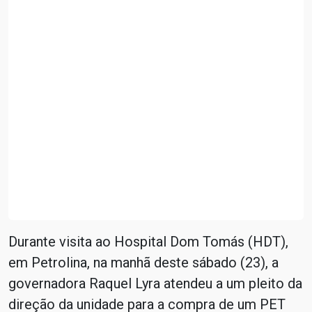
Durante visita ao Hospital Dom Tomás (HDT),
em Petrolina, na manhã deste sábado (23), a
governadora Raquel Lyra atendeu a um pleito da
direção da unidade para a compra de um PET