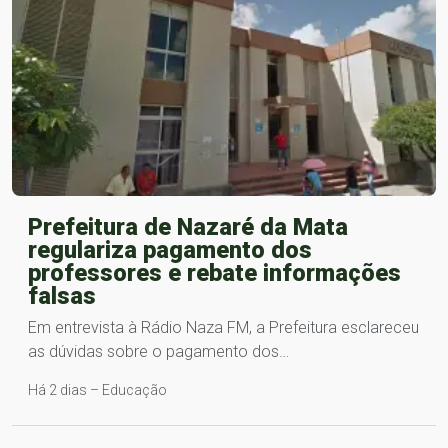
Prefeitura de Nazaré da Mata
regulariza pagamento dos
professores e rebate informações
falsas
Em entrevista à Rádio Naza FM, a Prefeitura esclareceu
as dúvidas sobre o pagamento dos…
Há 2 dias – Educação