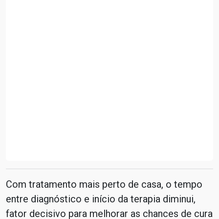
Com tratamento mais perto de casa, o tempo
entre diagnóstico e início da terapia diminui,
fator decisivo para melhorar as chances de cura