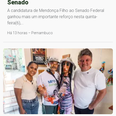
Senado
A candidatura de Mendonça Filho ao Senado Federal
ganhou mais um importante reforço nesta quinta-
feira(6),…
Há 13 horas – Pernambuco