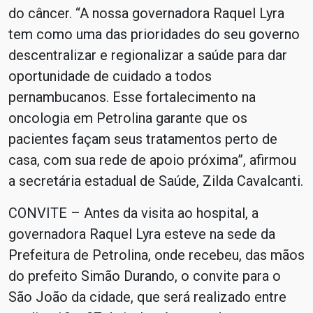
do câncer. “A nossa governadora Raquel Lyra
tem como uma das prioridades do seu governo
descentralizar e regionalizar a saúde para dar
oportunidade de cuidado a todos
pernambucanos. Esse fortalecimento na
oncologia em Petrolina garante que os
pacientes façam seus tratamentos perto de
casa, com sua rede de apoio próxima”, afirmou
a secretária estadual de Saúde, Zilda Cavalcanti.
CONVITE – Antes da visita ao hospital, a
governadora Raquel Lyra esteve na sede da
Prefeitura de Petrolina, onde recebeu, das mãos
do prefeito Simão Durando, o convite para o
São João da cidade, que será realizado entre