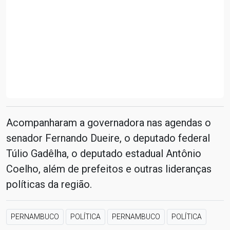
Acompanharam a governadora nas agendas o
senador Fernando Dueire, o deputado federal
Túlio Gadêlha, o deputado estadual Antônio
Coelho, além de prefeitos e outras lideranças
políticas da região.
PERNAMBUCO
POLÍTICA
PERNAMBUCO
POLÍTICA