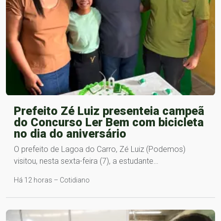
Prefeito Zé Luiz presenteia campeã
do Concurso Ler Bem com bicicleta
no dia do aniversário
O prefeito de Lagoa do Carro, Zé Luiz (Podemos)
visitou, nesta sexta-feira (7), a estudante…
Há 12 horas – Cotidiano